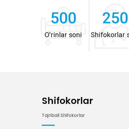
500
250
O'rinlar soni
Shifokorlar 
Shifokorlar
Tajribali Shifokorlar