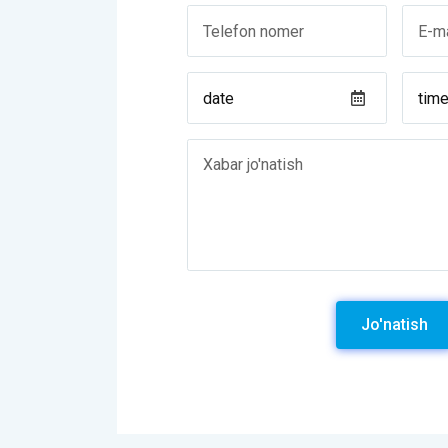
Jo'natish