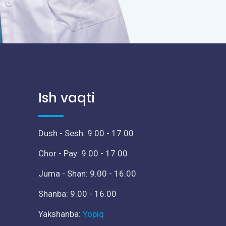
Ish vaqti
Dush - Sesh: 9.00 - 17.00
Chor - Pay: 9.00 - 17.00
Juma - Shan: 9.00 - 16.00
Shanba: 9.00 - 16.00
Yakshanba:
Yopiq