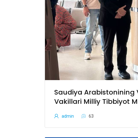
Saudiya Arabistonining 
Vakillari Milliy Tibbiyot
admin
63