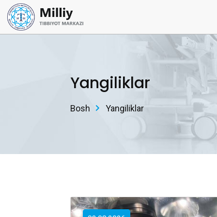
Yangiliklar
Bosh
Yangiliklar