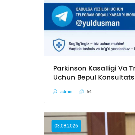
Parkinson Kasalligi Va 
Uchun Bepul Konsultats
admin
54
03.08.2026