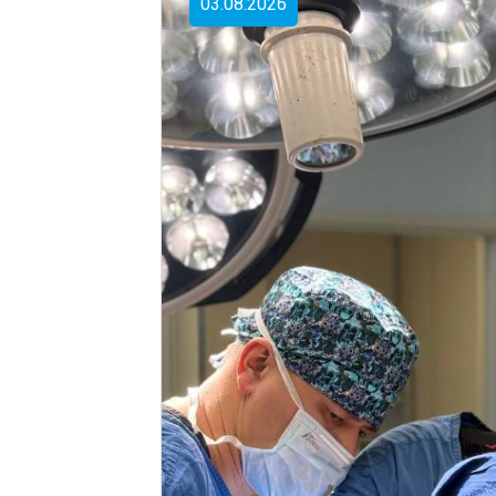
03.08.2026