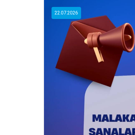
22.07.2026