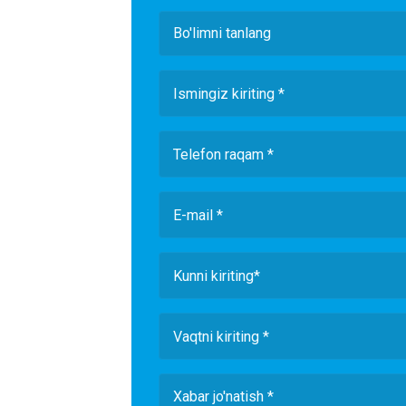
Bo'limni tanlang