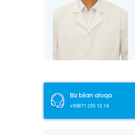
Biz bilan aloqa
+99871 205 15 14