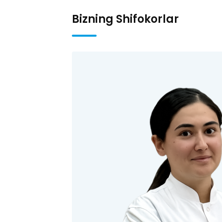
Bizning Shifokorlar