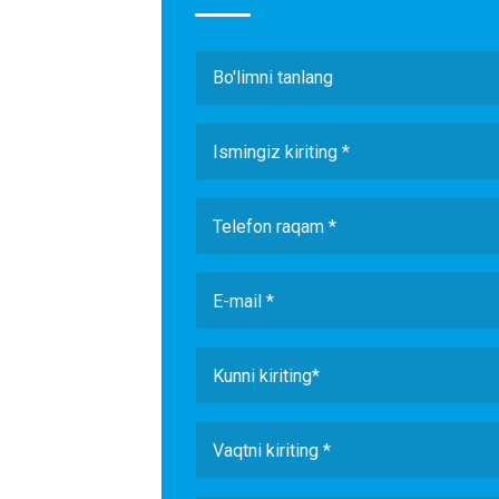
Bo'limni tanlang