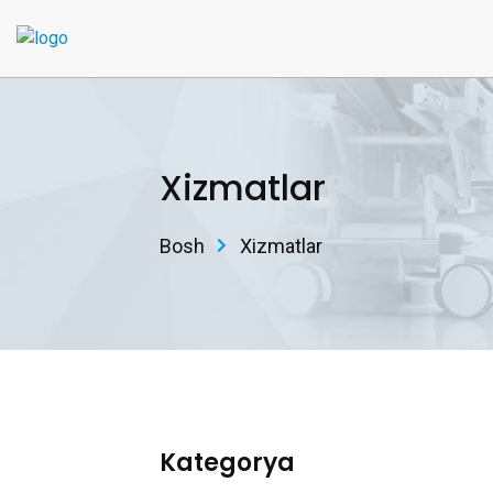
Xizmatlar
Bosh
Xizmatlar
Kategorya