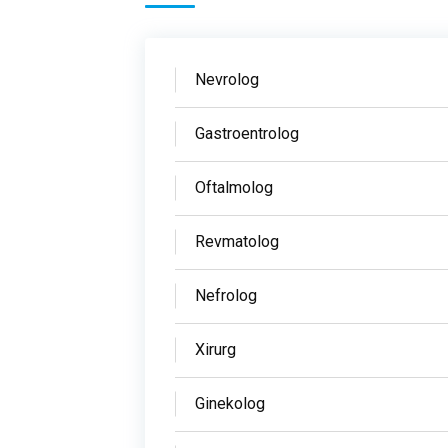
Nevrolog
Gastroentrolog
Oftalmolog
Revmatolog
Nefrolog
Xirurg
Ginekolog