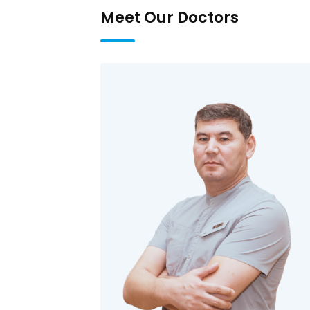
Meet Our Doctors