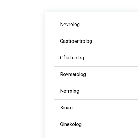
Nevrolog
Gastroentrolog
Oftalmolog
Revmatolog
Nefrolog
Xirurg
Ginekolog