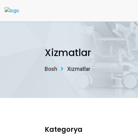
Xizmatlar
Bosh
Xizmatlar
Kategorya