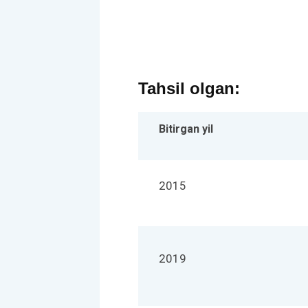
Tahsil olgan:
Bitirgan yil
2015
2019