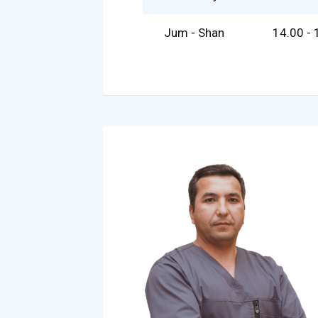
Jum - Shan
14.00 - 