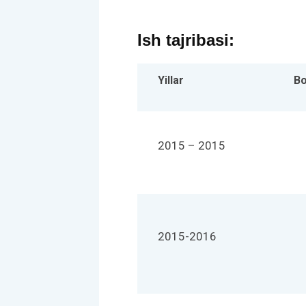
Ish tajribasi:
Yillar
Bo
2015 – 2015
2015-2016