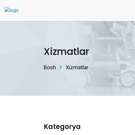
Xizmatlar
Bosh
Xizmatlar
Kategorya