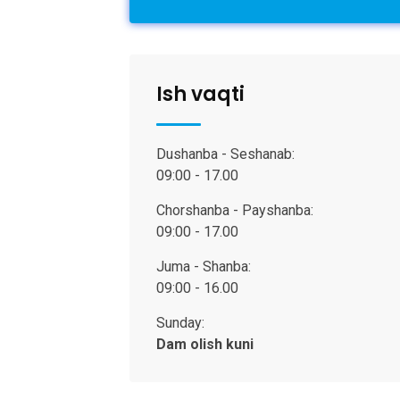
Ish vaqti
Dushanba - Seshanab:
09:00 - 17.00
Chorshanba - Payshanba:
09:00 - 17.00
Juma - Shanba:
09:00 - 16.00
Sunday:
Dam olish kuni