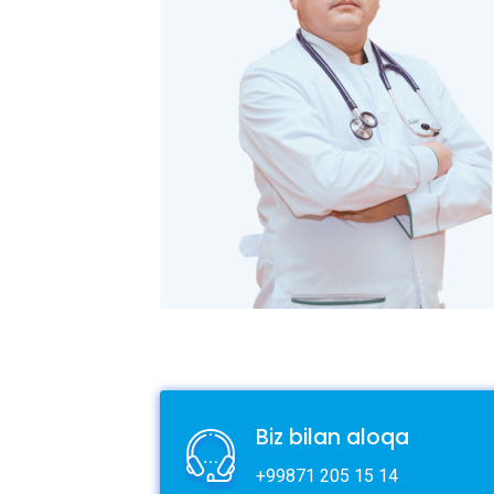
Biz bilan aloqa
+99871 205 15 14