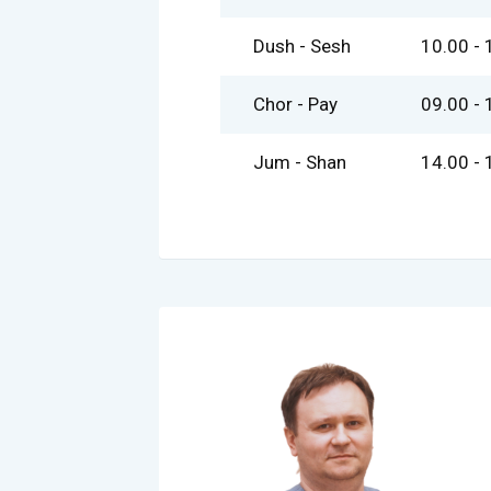
Dush - Sesh
10.00 - 
Chor - Pay
09.00 - 
Jum - Shan
14.00 - 