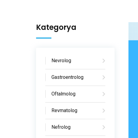
Kategorya
Nevrolog
Gastroentrolog
Oftalmolog
Revmatolog
Nefrolog