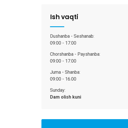
Ish vaqti
Dushanba - Seshanab:
09:00 - 17.00
Chorshanba - Payshanba:
09:00 - 17.00
Juma - Shanba:
09:00 - 16.00
Sunday:
Dam olish kuni