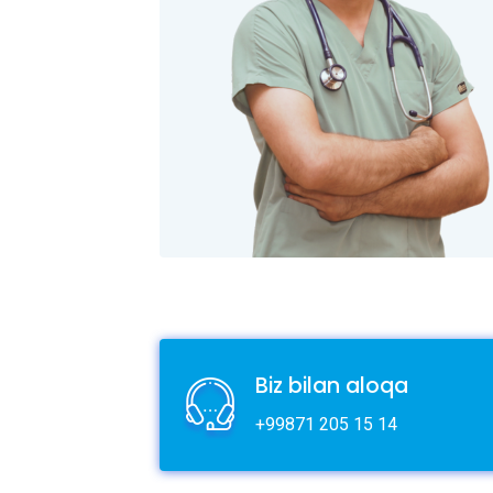
Biz bilan aloqa
+99871 205 15 14