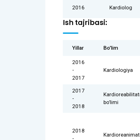
2016
Kardiolog
Ish tajribasi:
Yillar
Bo'lim
2016
-
Kardiologiya
2017
2017
Kardioreabilitat
-
bo’limi
2018
2018
Kardioreanimat
-