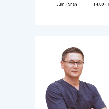
Jum - Shan
14.00 - 