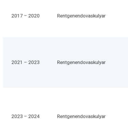
2017 – 2020
Rentgenendovaskulyar
2021 – 2023
Rentgenendovaskulyar
2023 – 2024
Rentgenendovaskulyar