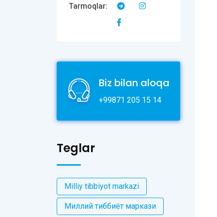
Tarmoqlar:
Biz bilan aloqa
+99871 205 15 14
Teglar
Milliy tibbiyot markazi
Миллий тиббиёт маркази