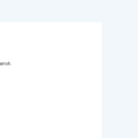
arroh.