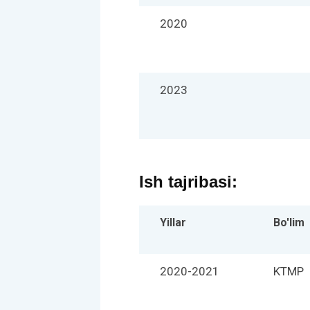
2020
2023
Ish tajribasi:
Yillar
Bo'lim
2020-2021
KTMP