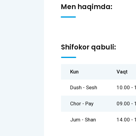
Men haqimda:
Shifokor qabuli:
Kun
Vaqt
Dush - Sesh
10.00 - 
Chor - Pay
09.00 - 
Jum - Shan
14.00 - 