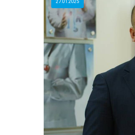
27.01.2025