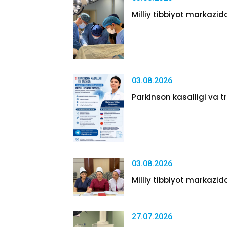
Milliy tibbiyot markazida
03.08.2026
Parkinson kasalligi va tr
03.08.2026
Milliy tibbiyot markazida
27.07.2026