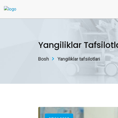
Yangiliklar Tafsilotl
Bosh
Yangiliklar tafsilotlari