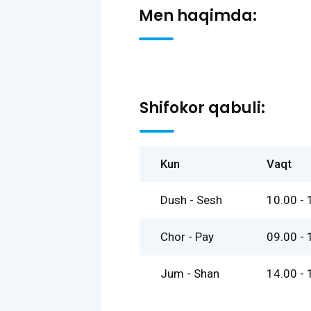
Men haqimda:
Shifokor qabuli:
Kun
Vaqt
Dush - Sesh
10.00 - 
Chor - Pay
09.00 - 
Jum - Shan
14.00 - 