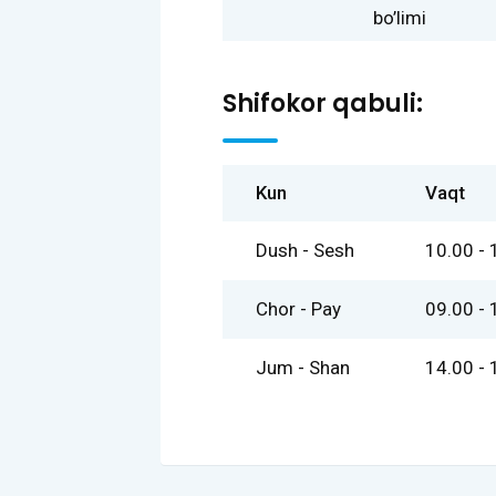
bo’limi
Shifokor qabuli:
Kun
Vaqt
Dush - Sesh
10.00 - 
Chor - Pay
09.00 - 
Jum - Shan
14.00 - 