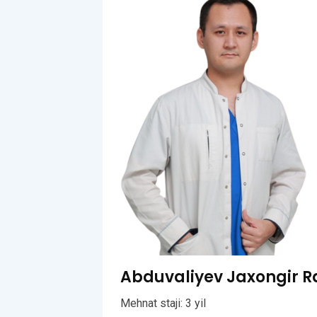
Abduvaliyev Jaxongir 
Mehnat staji: 3 yil