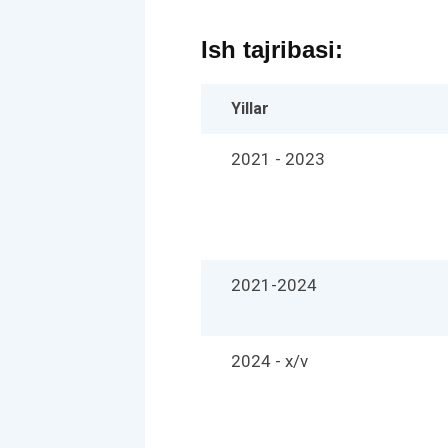
Ish tajribasi:
Yillar
2021 - 2023
2021-2024
2024 - x/v