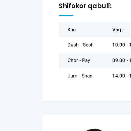
Shifokor qabuli:
Kun
Vaqt
Dush - Sesh
10.00 - 
Chor - Pay
09.00 - 
Jum - Shan
14.00 - 