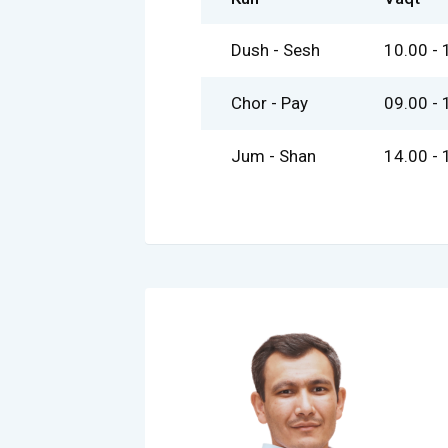
Dush - Sesh
10.00 - 
Chor - Pay
09.00 - 
Jum - Shan
14.00 - 