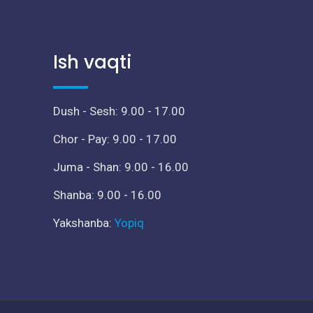
Ish vaqti
Dush - Sesh: 9.00 - 17.00
Chor - Pay: 9.00 - 17.00
Juma - Shan: 9.00 - 16.00
Shanba: 9.00 - 16.00
Yakshanba:
Yopiq