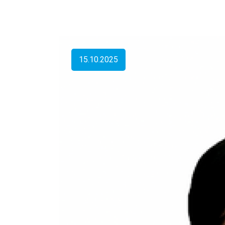
15.10.2025