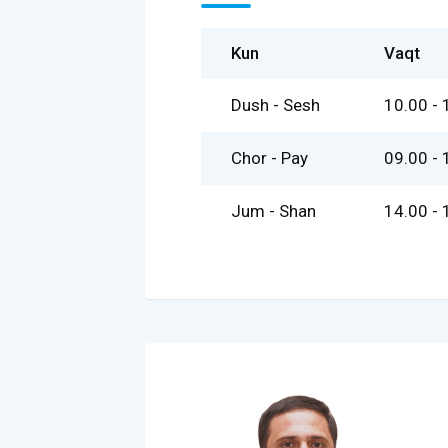
Kun
Vaqt
Dush - Sesh
10.00 - 
Chor - Pay
09.00 - 
Jum - Shan
14.00 - 