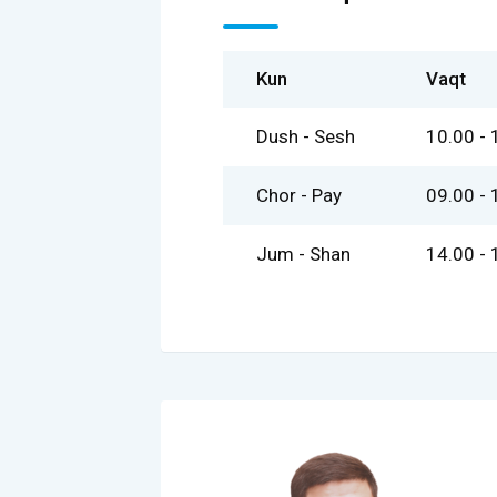
Kun
Vaqt
Dush - Sesh
10.00 - 
Chor - Pay
09.00 - 
Jum - Shan
14.00 - 