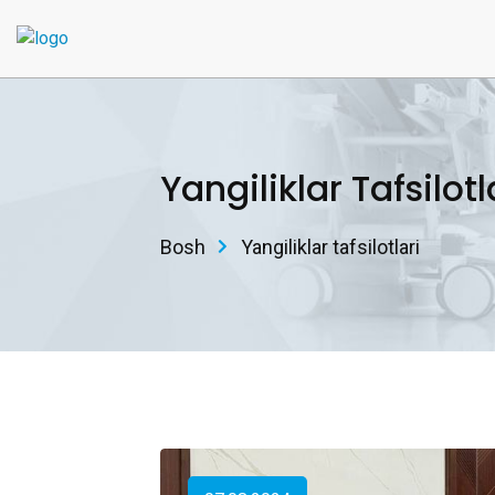
Yangiliklar Tafsilotl
Bosh
Yangiliklar tafsilotlari