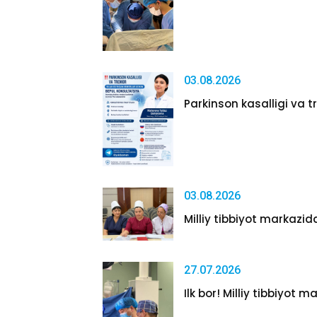
03.08.2026
Parkinson kasalligi va tr
03.08.2026
Milliy tibbiyot markazida
27.07.2026
Ilk bor! Milliy tibbiyot m