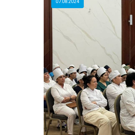
07.08.2024