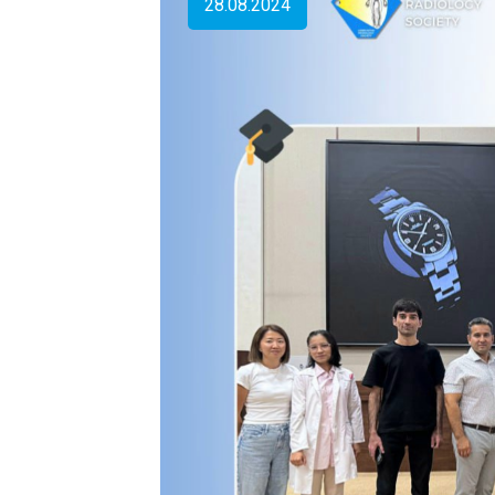
28.08.2024