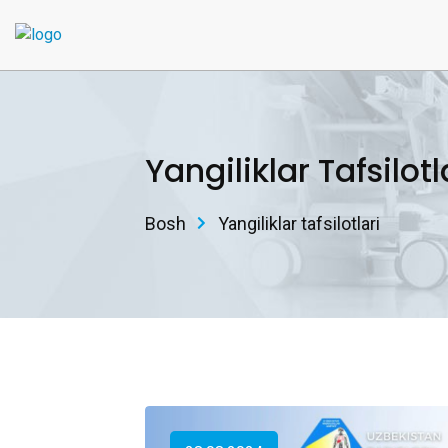
Yangiliklar Tafsilotl
Bosh
Yangiliklar tafsilotlari