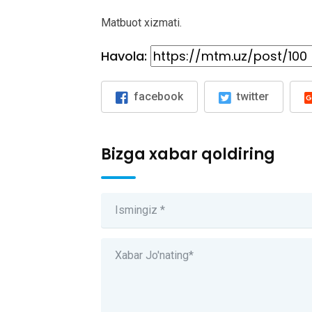
Matbuot xizmati.
Havola:
facebook
twitter
Bizga xabar qoldiring