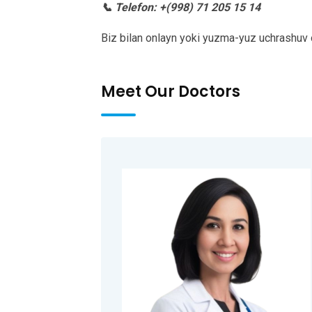
📞 Telefon: +(998) 71 205 15 14
Biz bilan onlayn yoki yuzma-yuz uchrashuv 
Meet Our Doctors