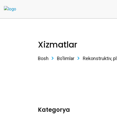
Xizmatlar
Bosh
Bo'limlar
Rekonstruktiv, pl
Kategorya